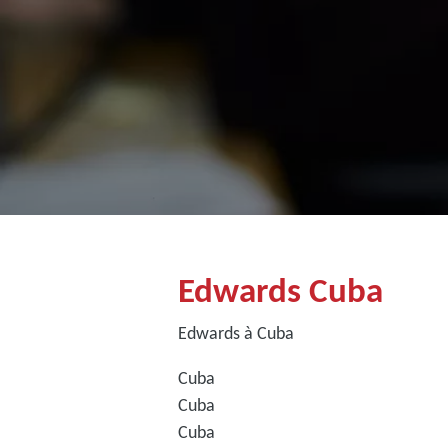
Edwards Cuba
Edwards à Cuba
Cuba
Cuba
Cuba