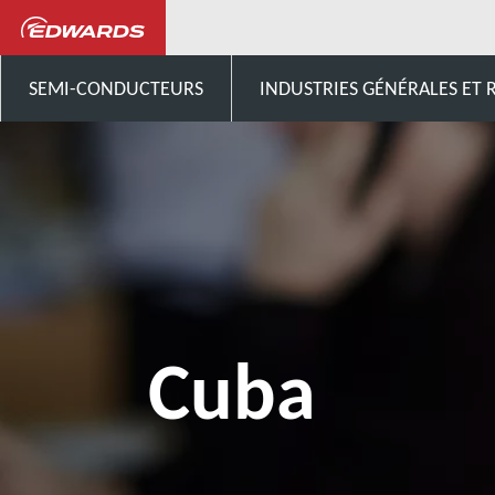
Contactez-nous
Amérique c
SEMI-CONDUCTEURS
INDUSTRIES GÉNÉRALES ET
Cuba