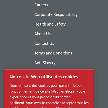
Careers
Corporate Responsibility
Health and Safety
About Us
Contact Us
Terms and Conditions
Anti-Slavery
Privacy Policy
Notre site Web utilise des cookies.
Report Misconduct
Nous utilisons des cookies pour garantir le bon
Suppliers
fonctionnement de ce site Web, améliorer votre
expérience et vous proposer du contenu
Accessibility
pertinent. Vous avez le contrôle : acceptez tous les