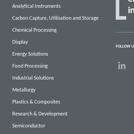
Analytical Instruments
Carbon Capture, Utilisation and Storage
Chemical Processing
Display
FOLLOW U
Energy Solutions
Food Processing
Industrial Solutions
Metallurgy
Plastics & Composites
Research & Development
Semiconductor