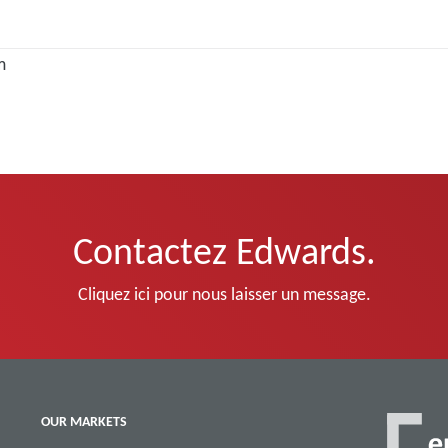
m
Contactez Edwards.
Cliquez ici pour nous laisser un message.
OUR MARKETS