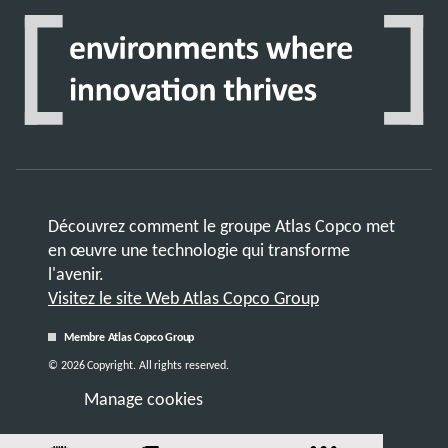
Découvrez comment le groupe Atlas Copco met
en œuvre une technologie qui transforme
l'avenir.
Visitez le site Web Atlas Copco Group
Membre Atlas Copco Group
© 2026 Copyright. All rights reserved.
Manage cookies