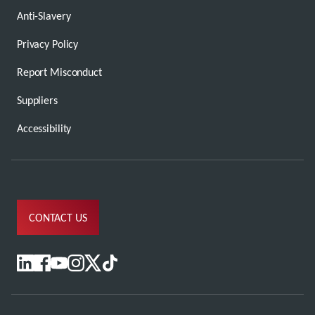
Anti-Slavery
Privacy Policy
Report Misconduct
Suppliers
Accessibility
CONTACT US