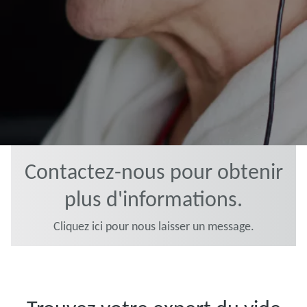
Contactez-nous pour obtenir
plus d'informations.
Cliquez ici pour nous laisser un message.