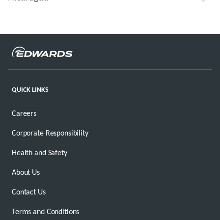
QUICK LINKS
Careers
Corporate Responsibility
Health and Safety
About Us
Contact Us
Terms and Conditions