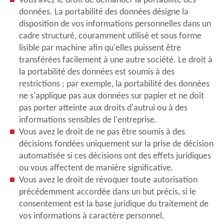
données. La portabilité des données désigne la
disposition de vos informations personnelles dans un
cadre structuré, couramment utilisé et sous forme
lisible par machine afin qu'elles puissent être
transférées facilement à une autre société. Le droit à
la portabilité des données est soumis à des
restrictions ; par exemple, la portabilité des données
ne s'applique pas aux données sur papier et ne doit
pas porter atteinte aux droits d'autrui ou à des
informations sensibles de l'entreprise.
Vous avez le droit de ne pas être soumis à des
décisions fondées uniquement sur la prise de décision
automatisée si ces décisions ont des effets juridiques
ou vous affectent de manière significative.
Vous avez le droit de révoquer toute autorisation
précédemment accordée dans un but précis, si le
consentement est la base juridique du traitement de
vos informations à caractère personnel.