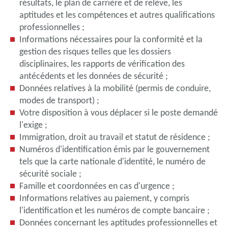
résultats, le plan de carrière et de relève, les
aptitudes et les compétences et autres qualifications
professionnelles ;
Informations nécessaires pour la conformité et la
gestion des risques telles que les dossiers
disciplinaires, les rapports de vérification des
antécédents et les données de sécurité ;
Données relatives à la mobilité (permis de conduire,
modes de transport) ;
Votre disposition à vous déplacer si le poste demandé
l'exige ;
Immigration, droit au travail et statut de résidence ;
Numéros d'identification émis par le gouvernement
tels que la carte nationale d'identité, le numéro de
sécurité sociale ;
Famille et coordonnées en cas d'urgence ;
Informations relatives au paiement, y compris
l'identification et les numéros de compte bancaire ;
Données concernant les aptitudes professionnelles et