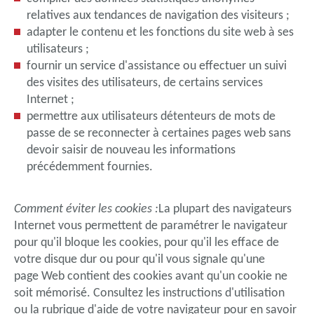
relatives aux tendances de navigation des visiteurs ;
adapter le contenu et les fonctions du site web à ses
utilisateurs ;
fournir un service d'assistance ou effectuer un suivi
des visites des utilisateurs, de certains services
Internet ;
permettre aux utilisateurs détenteurs de mots de
passe de se reconnecter à certaines pages web sans
devoir saisir de nouveau les informations
précédemment fournies.
Comment éviter les cookies :
La plupart des navigateurs
Internet vous permettent de paramétrer le navigateur
pour qu'il bloque les cookies, pour qu'il les efface de
votre disque dur ou pour qu'il vous signale qu'une
page Web contient des cookies avant qu'un cookie ne
soit mémorisé. Consultez les instructions d'utilisation
ou la rubrique d'aide de votre navigateur pour en savoir