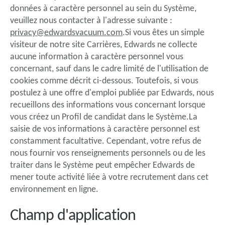
données à caractère personnel au sein du Système,
veuillez nous contacter à l'adresse suivante :
privacy@edwardsvacuum.com
.Si vous êtes un simple
visiteur de notre site Carrières, Edwards ne collecte
aucune information à caractère personnel vous
concernant, sauf dans le cadre limité de l'utilisation de
cookies comme décrit ci-dessous. Toutefois, si vous
postulez à une offre d'emploi publiée par Edwards, nous
recueillons des informations vous concernant lorsque
vous créez un Profil de candidat dans le Système.La
saisie de vos informations à caractère personnel est
constamment facultative. Cependant, votre refus de
nous fournir vos renseignements personnels ou de les
traiter dans le Système peut empêcher Edwards de
mener toute activité liée à votre recrutement dans cet
environnement en ligne.
Champ d'application