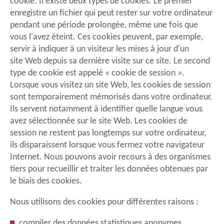
cookie. Il existe deux types de cookies. Le premier
enregistre un fichier qui peut rester sur votre ordinateur
pendant une période prolongée, même une fois que
vous l'avez éteint. Ces cookies peuvent, par exemple,
servir à indiquer à un visiteur les mises à jour d'un
site Web depuis sa dernière visite sur ce site. Le second
type de cookie est appelé « cookie de session ».
Lorsque vous visitez un site Web, les cookies de session
sont temporairement mémorisés dans votre ordinateur.
Ils servent notamment à identifier quelle langue vous
avez sélectionnée sur le site Web. Les cookies de
session ne restent pas longtemps sur votre ordinateur,
ils disparaissent lorsque vous fermez votre navigateur
Internet. Nous pouvons avoir recours à des organismes
tiers pour recueillir et traiter les données obtenues par
le biais des cookies.
Nous utilisons des cookies pour différentes raisons :
compiler des données statistiques anonymes