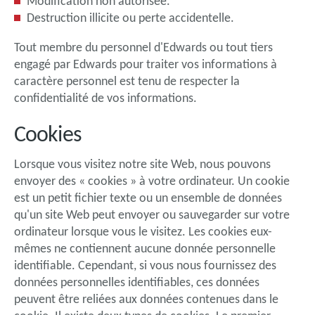
Modification non autorisée.
Destruction illicite ou perte accidentelle.
Tout membre du personnel d'Edwards ou tout tiers
engagé par Edwards pour traiter vos informations à
caractère personnel est tenu de respecter la
confidentialité de vos informations.
Cookies
Lorsque vous visitez notre site Web, nous pouvons
envoyer des « cookies » à votre ordinateur. Un cookie
est un petit fichier texte ou un ensemble de données
qu'un site Web peut envoyer ou sauvegarder sur votre
ordinateur lorsque vous le visitez. Les cookies eux-
mêmes ne contiennent aucune donnée personnelle
identifiable. Cependant, si vous nous fournissez des
données personnelles identifiables, ces données
peuvent être reliées aux données contenues dans le