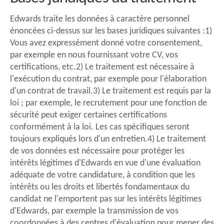
Edwards traite les données à caractère personnel
énoncées ci-dessus sur les bases juridiques suivantes :1)
Vous avez expressément donné votre consentement,
par exemple en nous fournissant votre CV, vos
certifications, etc.2) Le traitement est nécessaire à
l'exécution du contrat, par exemple pour l'élaboration
d'un contrat de travail.3) Le traitement est requis par la
loi ; par exemple, le recrutement pour une fonction de
sécurité peut exiger certaines certifications
conformément à la loi. Les cas spécifiques seront
toujours expliqués lors d'un entretien.4) Le traitement
de vos données est nécessaire pour protéger les
intérêts légitimes d'Edwards en vue d'une évaluation
adéquate de votre candidature, à condition que les
intérêts ou les droits et libertés fondamentaux du
candidat ne l'emportent pas sur les intérêts légitimes
d'Edwards, par exemple la transmission de vos
coordonnées à des centres d'évaluation pour mener des