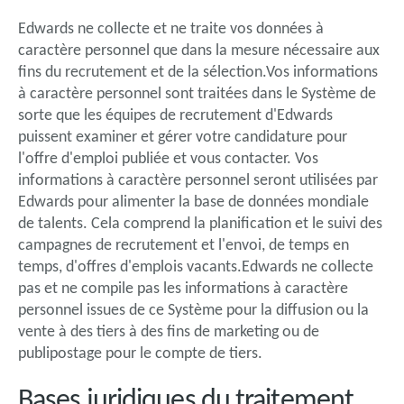
Edwards ne collecte et ne traite vos données à
caractère personnel que dans la mesure nécessaire aux
fins du recrutement et de la sélection.Vos informations
à caractère personnel sont traitées dans le Système de
sorte que les équipes de recrutement d'Edwards
puissent examiner et gérer votre candidature pour
l'offre d'emploi publiée et vous contacter. Vos
informations à caractère personnel seront utilisées par
Edwards pour alimenter la base de données mondiale
de talents. Cela comprend la planification et le suivi des
campagnes de recrutement et l'envoi, de temps en
temps, d'offres d'emplois vacants.Edwards ne collecte
pas et ne compile pas les informations à caractère
personnel issues de ce Système pour la diffusion ou la
vente à des tiers à des fins de marketing ou de
publipostage pour le compte de tiers.
Bases juridiques du traitement