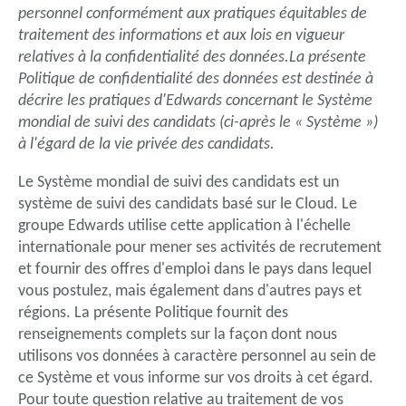
personnel conformément aux pratiques équitables de
traitement des informations et aux lois en vigueur
relatives à la confidentialité des données.La présente
Politique de confidentialité des données est destinée à
décrire les pratiques d'Edwards concernant le Système
mondial de suivi des candidats (ci-après le « Système »)
à l'égard de la vie privée des candidats.
Le Système mondial de suivi des candidats est un
système de suivi des candidats basé sur le Cloud. Le
groupe Edwards utilise cette application à l'échelle
internationale pour mener ses activités de recrutement
et fournir des offres d'emploi dans le pays dans lequel
vous postulez, mais également dans d'autres pays et
régions. La présente Politique fournit des
renseignements complets sur la façon dont nous
utilisons vos données à caractère personnel au sein de
ce Système et vous informe sur vos droits à cet égard.
Pour toute question relative au traitement de vos