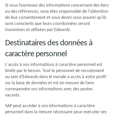
Si vous fournissez des informations concernant des tiers
ou des références, vous êtes responsable de l'obtention
de leur consentement et vous devez vous assurer qu'ils
sont conscients que leurs coordonnées seront
transmises et utilisées par Edwards.
Destinataires des données à
caractère personnel
L'accès à vos informations à caractère personnel est
limité par le besoin. Tout le personnel de recrutement
au sein d'Edwards dans le monde a accès à votre profil
sur la base de données et est en mesure de faire
correspondre vos informations avec des postes
vacants.
SAP peut accéder à vos informations à caractère
personnel dans la mesure nécessaire pour exécuter ses