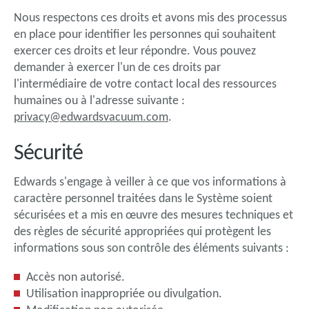
Nous respectons ces droits et avons mis des processus
en place pour identifier les personnes qui souhaitent
exercer ces droits et leur répondre. Vous pouvez
demander à exercer l'un de ces droits par
l'intermédiaire de votre contact local des ressources
humaines ou à l'adresse suivante :
privacy@edwardsvacuum.com
.
Sécurité
Edwards s'engage à veiller à ce que vos informations à
caractère personnel traitées dans le Système soient
sécurisées et a mis en œuvre des mesures techniques et
des règles de sécurité appropriées qui protègent les
informations sous son contrôle des éléments suivants :
Accès non autorisé.
Utilisation inappropriée ou divulgation.