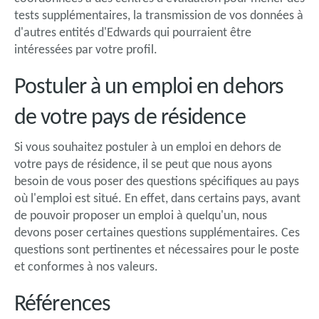
tests supplémentaires, la transmission de vos données à
d'autres entités d'Edwards qui pourraient être
intéressées par votre profil.
Postuler à un emploi en dehors
de votre pays de résidence
Si vous souhaitez postuler à un emploi en dehors de
votre pays de résidence, il se peut que nous ayons
besoin de vous poser des questions spécifiques au pays
où l'emploi est situé. En effet, dans certains pays, avant
de pouvoir proposer un emploi à quelqu'un, nous
devons poser certaines questions supplémentaires. Ces
questions sont pertinentes et nécessaires pour le poste
et conformes à nos valeurs.
Références