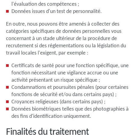
l'évaluation des compétences ;
Données issues d'un test de personnalité.
En outre, nous pouvons être amenés à collecter des
catégories spécifiques de données personnelles vous
concernant à un stade ultérieur de la procédure de
recrutement si des réglementations ou la législation du
travail locales l'exigent, par exemple :
Certificats de santé pour une fonction spécifique, une
fonction nécessitant une vigilance accrue ou une
activité présentant un risque spécifique ;
Condamnations et poursuites pénales (pour certaines
fonctions de sécurité et/ou dans certains pays) ;
Croyances religieuses (dans certains pays) ;
Données biométriques telles que des photographies à
des fins d'identification uniquement.
Finalités du traitement