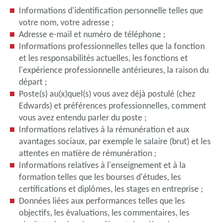
Informations d'identification personnelle telles que
votre nom, votre adresse ;
Adresse e-mail et numéro de téléphone ;
Informations professionnelles telles que la fonction
et les responsabilités actuelles, les fonctions et
l'expérience professionnelle antérieures, la raison du
départ ;
Poste(s) au(x)quel(s) vous avez déjà postulé (chez
Edwards) et préférences professionnelles, comment
vous avez entendu parler du poste ;
Informations relatives à la rémunération et aux
avantages sociaux, par exemple le salaire (brut) et les
attentes en matière de rémunération ;
Informations relatives à l'enseignement et à la
formation telles que les bourses d'études, les
certifications et diplômes, les stages en entreprise ;
Données liées aux performances telles que les
objectifs, les évaluations, les commentaires, les