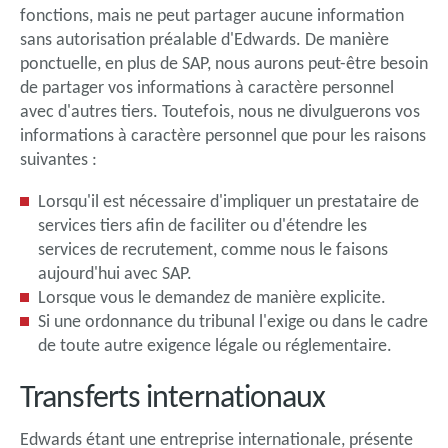
fonctions, mais ne peut partager aucune information
sans autorisation préalable d'Edwards. De manière
ponctuelle, en plus de SAP, nous aurons peut-être besoin
de partager vos informations à caractère personnel
avec d'autres tiers. Toutefois, nous ne divulguerons vos
informations à caractère personnel que pour les raisons
suivantes :
Lorsqu'il est nécessaire d'impliquer un prestataire de
services tiers afin de faciliter ou d'étendre les
services de recrutement, comme nous le faisons
aujourd'hui avec SAP.
Lorsque vous le demandez de manière explicite.
Si une ordonnance du tribunal l'exige ou dans le cadre
de toute autre exigence légale ou réglementaire.
Transferts internationaux
Edwards étant une entreprise internationale, présente