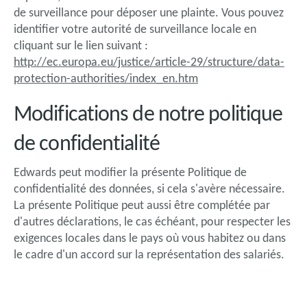
de surveillance pour déposer une plainte. Vous pouvez
identifier votre autorité de surveillance locale en
cliquant sur le lien suivant :
http://ec.europa.eu/justice/article-29/structure/data-
protection-authorities/index_en.htm
Modifications de notre politique
de confidentialité
Edwards peut modifier la présente Politique de
confidentialité des données, si cela s'avère nécessaire.
La présente Politique peut aussi être complétée par
d'autres déclarations, le cas échéant, pour respecter les
exigences locales dans le pays où vous habitez ou dans
le cadre d'un accord sur la représentation des salariés.