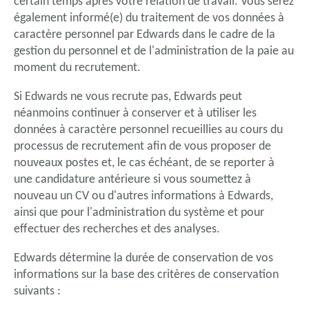
certain temps après votre relation de travail. Vous serez
également informé(e) du traitement de vos données à
caractère personnel par Edwards dans le cadre de la
gestion du personnel et de l'administration de la paie au
moment du recrutement.
Si Edwards ne vous recrute pas, Edwards peut
néanmoins continuer à conserver et à utiliser les
données à caractère personnel recueillies au cours du
processus de recrutement afin de vous proposer de
nouveaux postes et, le cas échéant, de se reporter à
une candidature antérieure si vous soumettez à
nouveau un CV ou d'autres informations à Edwards,
ainsi que pour l'administration du système et pour
effectuer des recherches et des analyses.
Edwards détermine la durée de conservation de vos
informations sur la base des critères de conservation
suivants :