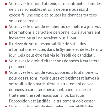
Vous avez le droit d'obtenir, sans contrainte, dans des
délais raisonnables et sans dépense ou retard
excessifs, une copie de toutes les données traitées
vous concernant.
Vous avez le droit de rectifier ou de mettre à jour vos
informations à caractère personnel qui s'avéreraient
inexactes ou qui ne seraient plus à jour.
Il relève de votre responsabilité de saisir des
informations exactes dans le Système et de les tenir à
jour. Cela peut être fait via le "Profil de candidat".
Vous avez le droit d'effacer vos données à caractère
personnel.
Vous avez le droit de vous opposer, à tout moment,
pour des raisons impérieuses et légitimes relatives à
votre situation particulière, au traitement de vos
données à caractère personnel, à moins que ce
traitement ne soit requis par la loi. Lorsque
l'opposition est justifiée, le traitement doit cesser.
Vous avez le droit de demander la portabilité des