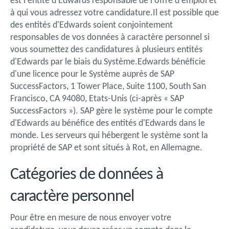
est l'entité d'Edwards responsable de l'offre d'emploi et
à qui vous adressez votre candidature.Il est possible que
des entités d'Edwards soient conjointement
responsables de vos données à caractère personnel si
vous soumettez des candidatures à plusieurs entités
d'Edwards par le biais du Système.Edwards bénéficie
d'une licence pour le Système auprès de SAP
SuccessFactors, 1 Tower Place, Suite 1100, South San
Francisco, CA 94080, Etats-Unis (ci-après « SAP
SuccessFactors »). SAP gère le système pour le compte
d'Edwards au bénéfice des entités d'Edwards dans le
monde. Les serveurs qui hébergent le système sont la
propriété de SAP et sont situés à Rot, en Allemagne.
Catégories de données à
caractère personnel
Pour être en mesure de nous envoyer votre