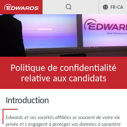
FR-CA
Politique de confidentialité
relative aux candidats
Introduction
Edwards et ses sociétés affiliées se soucient de votre vie
privée et s'engagent à protéger vos données à caractère