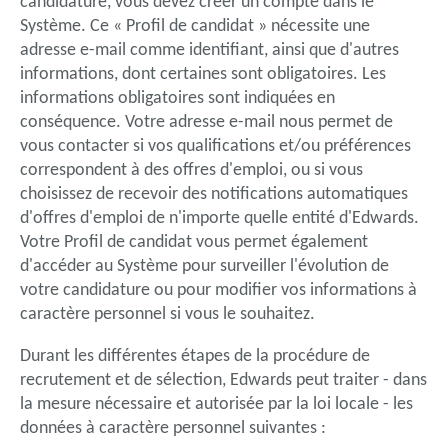
candidature, vous devez créer un compte dans le
Système. Ce « Profil de candidat » nécessite une
adresse e-mail comme identifiant, ainsi que d'autres
informations, dont certaines sont obligatoires. Les
informations obligatoires sont indiquées en
conséquence. Votre adresse e-mail nous permet de
vous contacter si vos qualifications et/ou préférences
correspondent à des offres d'emploi, ou si vous
choisissez de recevoir des notifications automatiques
d'offres d'emploi de n'importe quelle entité d'Edwards.
Votre Profil de candidat vous permet également
d'accéder au Système pour surveiller l'évolution de
votre candidature ou pour modifier vos informations à
caractère personnel si vous le souhaitez.
Durant les différentes étapes de la procédure de
recrutement et de sélection, Edwards peut traiter - dans
la mesure nécessaire et autorisée par la loi locale - les
données à caractère personnel suivantes :