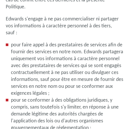
Politique.
Edwards s'engage à ne pas commercialiser ni partager
vos informations à caractère personnel à des tiers,
sauf :
pour faire appel à des prestataires de services afin de
fournir des services en notre nom. Edwards partagera
uniquement vos informations à caractère personnel
avec des prestataires de services qui se sont engagés
contractuellement à ne pas utiliser ou divulguer ces
informations, sauf pour être en mesure de fournir des
services en notre nom ou pour se conformer aux
exigences légales ;
pour se conformer à des obligations juridiques, y
compris, sans toutefois s'y limiter, en réponse à une
demande légitime des autorités chargées de
l'application des lois ou d'autres organismes
gouvernementaux de réglementation ;