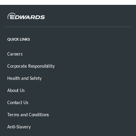
QUICK LINKS
Careers
Corporate Responsibility
Health and Safety
About Us
Contact Us
Terms and Conditions
Anti-Slavery