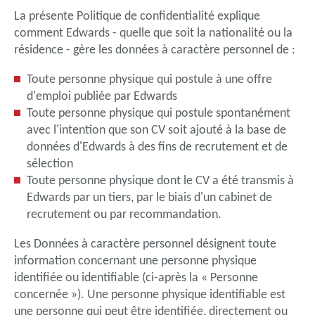
La présente Politique de confidentialité explique
comment Edwards - quelle que soit la nationalité ou la
résidence - gère les données à caractère personnel de :
Toute personne physique qui postule à une offre
d'emploi publiée par Edwards
Toute personne physique qui postule spontanément
avec l'intention que son CV soit ajouté à la base de
données d'Edwards à des fins de recrutement et de
sélection
Toute personne physique dont le CV a été transmis à
Edwards par un tiers, par le biais d'un cabinet de
recrutement ou par recommandation.
Les Données à caractère personnel désignent toute
information concernant une personne physique
identifiée ou identifiable (ci-après la « Personne
concernée »). Une personne physique identifiable est
une personne qui peut être identifiée, directement ou