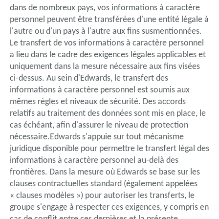
dans de nombreux pays, vos informations à caractère
personnel peuvent être transférées d'une entité légale à
l'autre ou d'un pays à l'autre aux fins susmentionnées.
Le transfert de vos informations à caractère personnel
a lieu dans le cadre des exigences légales applicables et
uniquement dans la mesure nécessaire aux fins visées
ci-dessus. Au sein d'Edwards, le transfert des
informations à caractère personnel est soumis aux
mêmes règles et niveaux de sécurité. Des accords
relatifs au traitement des données sont mis en place, le
cas échéant, afin d'assurer le niveau de protection
nécessaire.Edwards s'appuie sur tout mécanisme
juridique disponible pour permettre le transfert légal des
informations à caractère personnel au-delà des
frontières. Dans la mesure où Edwards se base sur les
clauses contractuelles standard (également appelées
« clauses modèles ») pour autoriser les transferts, le
groupe s'engage à respecter ces exigences, y compris en
cas de conflit entre ces dernières et la présente