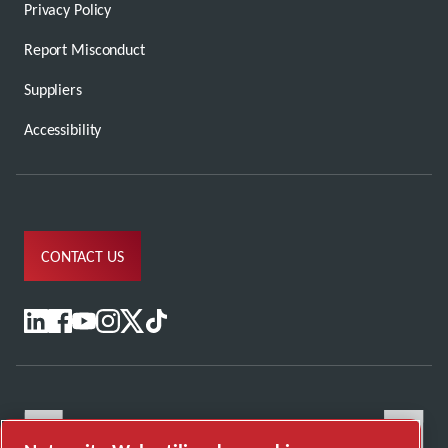
Privacy Policy
Report Misconduct
Suppliers
Accessibility
CONTACT US