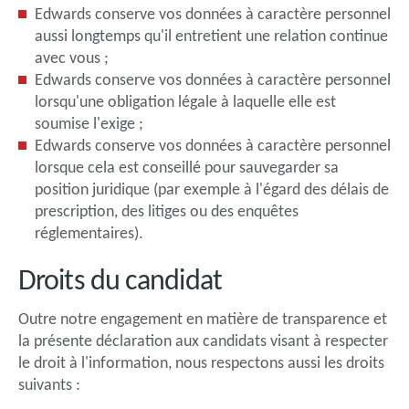
Edwards conserve vos données à caractère personnel
aussi longtemps qu'il entretient une relation continue
avec vous ;
Edwards conserve vos données à caractère personnel
lorsqu'une obligation légale à laquelle elle est
soumise l'exige ;
Edwards conserve vos données à caractère personnel
lorsque cela est conseillé pour sauvegarder sa
position juridique (par exemple à l'égard des délais de
prescription, des litiges ou des enquêtes
réglementaires).
Droits du candidat
Outre notre engagement en matière de transparence et
la présente déclaration aux candidats visant à respecter
le droit à l'information, nous respectons aussi les droits
suivants :