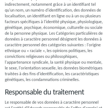
indirectement, notamment grâce à un identifiant tel
qu'un nom, un numéro d'identification, des données de
localisation, un identifiant en ligne ou à un ou plusieurs
facteurs spécifiques à l'identité physique, physiologique,
génétique, psychique, économique, culturelle ou sociale
de la personne physique. Les Catégories particulières de
données à caractère personnel désignent les données à
caractère personnel des catégories suivantes : l'origine
ethnique ou « raciale », les opinions politiques, les
convictions religieuses ou philosophiques,
l'appartenance syndicale, la santé physique ou mentale,
le sexe, l'orientation sexuelle, les données biométriques
traitées à des fins d'identification, les caractéristiques
génétiques, les condamnations criminelles.
Responsable du traitement
Le responsable de vos données à caractère personnel