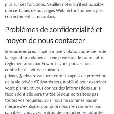
plus sur ces fonctions. Veuillez noter qu'il est possible
que certaines de nos pages Web ne fonctionnent pas
correctement sans cookies.
Problèmes de confidentialité et
moyen de nous contacter
Si vous êtes préoccupé par une violation potentielle de
la législation relative à la vie privée ou de toute autre
réglementation par Edwards, vous pouvez nous
contacter à l'adresse suivante :
privacy@edwardsvacuum.com
.Un agent de protection
de la vie privée d'Edwards sera mobilisé pour examiner
votre plainte et vous donner des informations sur la
façon dont elle sera traitée.Si nous ne traitons pas
toutes vos requêtes, ou si nous ne sommes pas en
mesure d'expliquer pourquoi nous n'en sommes pas
capables, vous avez le droit de contacter les autorités