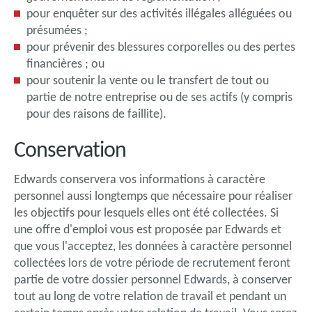
pour enquêter sur des activités illégales alléguées ou
présumées ;
pour prévenir des blessures corporelles ou des pertes
financières ; ou
pour soutenir la vente ou le transfert de tout ou
partie de notre entreprise ou de ses actifs (y compris
pour des raisons de faillite).
Conservation
Edwards conservera vos informations à caractère
personnel aussi longtemps que nécessaire pour réaliser
les objectifs pour lesquels elles ont été collectées. Si
une offre d'emploi vous est proposée par Edwards et
que vous l'acceptez, les données à caractère personnel
collectées lors de votre période de recrutement feront
partie de votre dossier personnel Edwards, à conserver
tout au long de votre relation de travail et pendant un