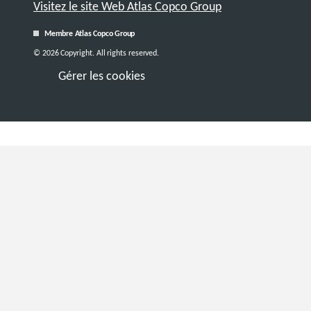
Visitez le site Web Atlas Copco Group
Membre Atlas Copco Group
© 2026 Copyright. All rights reserved.
Gérer les cookies