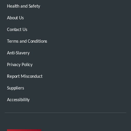
Health and Safety
About Us
Contact Us
Terms and Conditions
Anti-Slavery
Privacy Policy
Report Misconduct
Suppliers
Accessibility