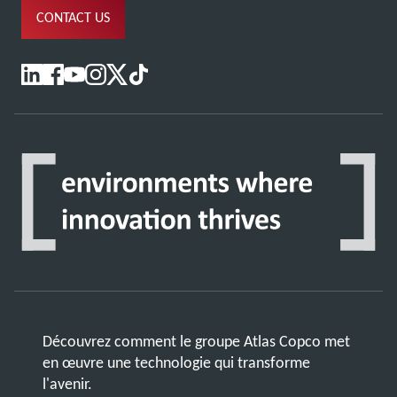
CONTACT US
Découvrez comment le groupe Atlas Copco met
en œuvre une technologie qui transforme
l'avenir.