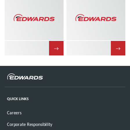
→
→
QUICK LINKS
Careers
Corporate Responsibility