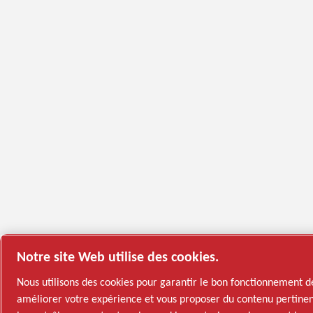
Notre site Web utilise des cookies.
Nous utilisons des cookies pour garantir le bon fonctionnement d
améliorer votre expérience et vous proposer du contenu pertinen