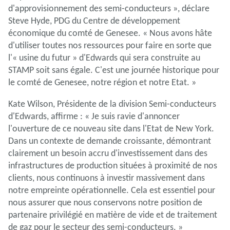
d'approvisionnement des semi-conducteurs », déclare
Steve Hyde, PDG du Centre de développement
économique du comté de Genesee. « Nous avons hâte
d'utiliser toutes nos ressources pour faire en sorte que
l'« usine du futur » d'Edwards qui sera construite au
STAMP soit sans égale. C'est une journée historique pour
le comté de Genesee, notre région et notre Etat. »
Kate Wilson, Présidente de la division Semi-conducteurs
d'Edwards, affirme : « Je suis ravie d'annoncer
l'ouverture de ce nouveau site dans l'Etat de New York.
Dans un contexte de demande croissante, démontrant
clairement un besoin accru d'investissement dans des
infrastructures de production situées à proximité de nos
clients, nous continuons à investir massivement dans
notre empreinte opérationnelle. Cela est essentiel pour
nous assurer que nous conservons notre position de
partenaire privilégié en matière de vide et de traitement
de gaz pour le secteur des semi-conducteurs. »