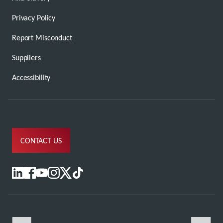
Privacy Policy
Report Misconduct
Suppliers
Accessibility
CONTACT US