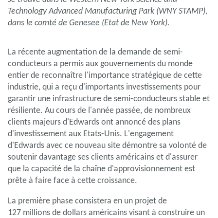
Technology Advanced Manufacturing Park (WNY STAMP),
dans le comté de Genesee (Etat de New York).
La récente augmentation de la demande de semi-
conducteurs a permis aux gouvernements du monde
entier de reconnaître l'importance stratégique de cette
industrie, qui a reçu d'importants investissements pour
garantir une infrastructure de semi-conducteurs stable et
résiliente. Au cours de l'année passée, de nombreux
clients majeurs d'Edwards ont annoncé des plans
d'investissement aux Etats-Unis. L'engagement
d'Edwards avec ce nouveau site démontre sa volonté de
soutenir davantage ses clients américains et d'assurer
que la capacité de la chaîne d'approvisionnement est
prête à faire face à cette croissance.
La première phase consistera en un projet de
127 millions de dollars américains visant à construire un