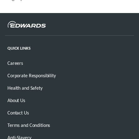
QUICK LINKS
Careers
Corporate Responsibility
Health and Safety
About Us
Contact Us
Terms and Conditions
Anti-Slavery