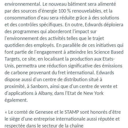
environnemental. Le nouveau bâtiment sera alimenté
par des sources d'énergie 100 % renouvelables, et la
consommation d'eau sera réduite grâce à des solutions
et des contrôles spécifiques. En outre, Edwards déploiera
des programmes qui aborderont l'impact sur
l'environnement des activités telles que le trajet
quotidien des employés. En parallèle de ces initiatives qui
font partie de l'engagement à atteindre les Science Based
Targets, ce site, en localisant la production aux Etats-
Unis, permettra une réduction significative des émissions
de carbone provenant du fret international. Edwards
dispose aussi d'un centre de distribution situé à
proximité, à Sanborn, ainsi que d'un centre de vente et
d'applications à Albany, dans l'Etat de New York
également.
« Le comté de Genesee et le STAMP sont honorés d'être
le siège d'une entreprise internationale aussi réputée et
respectée dans le secteur de la chaîne