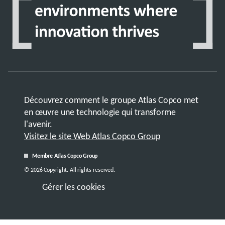
Découvrez comment le groupe Atlas Copco met
en œuvre une technologie qui transforme
l'avenir.
Visitez le site Web Atlas Copco Group
Membre Atlas Copco Group
© 2026 Copyright. All rights reserved.
Gérer les cookies