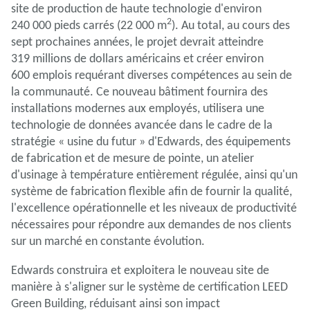
site de production de haute technologie d'environ
2
240 000 pieds carrés (22 000 m
). Au total, au cours des
sept prochaines années, le projet devrait atteindre
319 millions de dollars américains et créer environ
600 emplois requérant diverses compétences au sein de
la communauté. Ce nouveau bâtiment fournira des
installations modernes aux employés, utilisera une
technologie de données avancée dans le cadre de la
stratégie « usine du futur » d'Edwards, des équipements
de fabrication et de mesure de pointe, un atelier
d'usinage à température entièrement régulée, ainsi qu'un
système de fabrication flexible afin de fournir la qualité,
l'excellence opérationnelle et les niveaux de productivité
nécessaires pour répondre aux demandes de nos clients
sur un marché en constante évolution.
Edwards construira et exploitera le nouveau site de
manière à s'aligner sur le système de certification LEED
Green Building, réduisant ainsi son impact