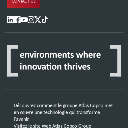
CONTACT US
Découvrez comment le groupe Atlas Copco met
en œuvre une technologie qui transforme
l'avenir.
Visitez le site Web Atlas Copco Group