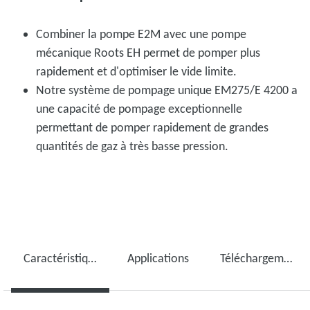
Combiner la pompe E2M avec une pompe
mécanique Roots EH permet de pomper plus
rapidement et d'optimiser le vide limite.
Notre système de pompage unique EM275/E 4200 a
une capacité de pompage exceptionnelle
permettant de pomper rapidement de grandes
quantités de gaz à très basse pression.
Caractéristiques techniques
Applications
Téléchargements