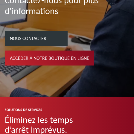
Contactez-nous pour plus
d'informations
NOUS CONTACTER
ACCÉDER À NOTRE BOUTIQUE EN LIGNE
SOLUTIONS DE SERVICES
Éliminez les temps
d’arrêt imprévus.