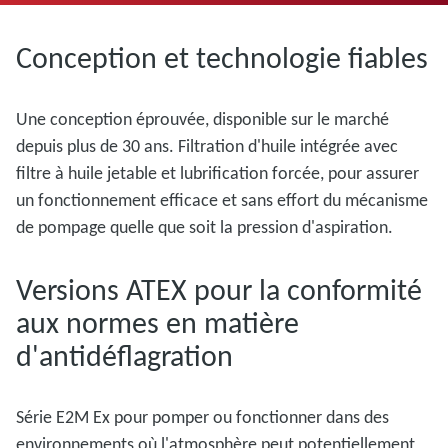
Conception et technologie fiables
Une conception éprouvée, disponible sur le marché
depuis plus de 30 ans. Filtration d'huile intégrée avec
filtre à huile jetable et lubrification forcée, pour assurer
un fonctionnement efficace et sans effort du mécanisme
de pompage quelle que soit la pression d'aspiration.
Versions ATEX pour la conformité
aux normes en matière
d'antidéflagration
Série E2M Ex pour pomper ou fonctionner dans des
environnements où l'atmosphère peut potentiellement