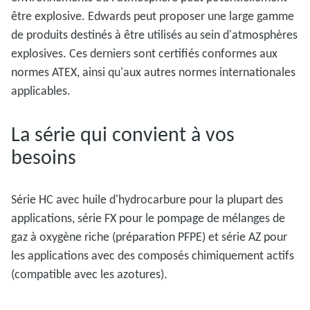
être explosive. Edwards peut proposer une large gamme
de produits destinés à être utilisés au sein d'atmosphères
explosives. Ces derniers sont certifiés conformes aux
normes ATEX, ainsi qu'aux autres normes internationales
applicables.
La série qui convient à vos
besoins
Série HC avec huile d'hydrocarbure pour la plupart des
applications, série FX pour le pompage de mélanges de
gaz à oxygène riche (préparation PFPE) et série AZ pour
les applications avec des composés chimiquement actifs
(compatible avec les azotures).