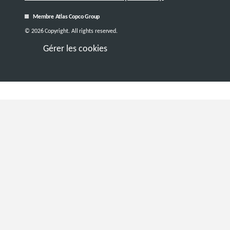
Membre Atlas Copco Group
© 2026 Copyright. All rights reserved.
Gérer les cookies