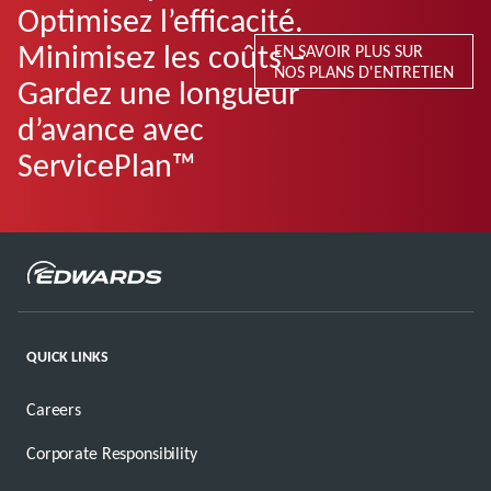
Optimisez l’efficacité.
Minimisez les coûts –
EN SAVOIR PLUS SUR
NOS PLANS D'ENTRETIEN
Gardez une longueur
d’avance avec
ServicePlan™
QUICK LINKS
Careers
Corporate Responsibility