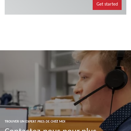
TROUVER UN EXPERT PRES DE CHEZ MOI