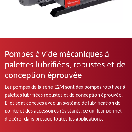
Pompes à vide mécaniques à
palettes lubrifiées, robustes et de
conception éprouvée
Les pompes de la série E2M sont des pompes rotatives à
palettes lubrifiées robustes et de conception éprouvée.
Elles sont conçues avec un système de lubrification de
pointe et des accessoires résistants, ce qui leur permet
d'opérer dans presque toutes les applications.