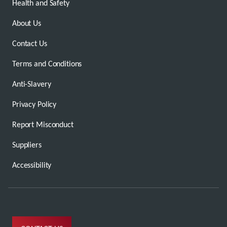
Health and Safety
About Us
Contact Us
Terms and Conditions
Anti-Slavery
Privacy Policy
Report Misconduct
Suppliers
Accessibility