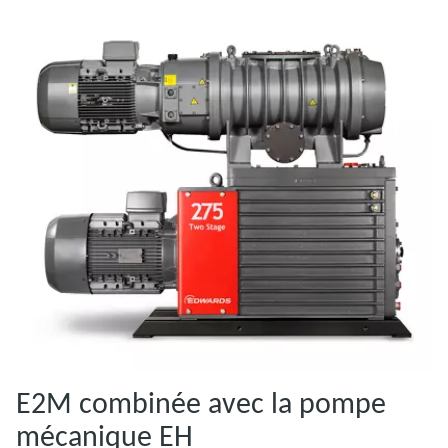
E2M combinée avec la pompe
mécanique EH