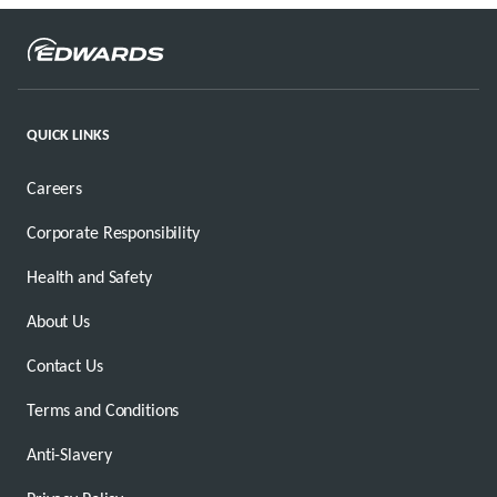
QUICK LINKS
Careers
Corporate Responsibility
Health and Safety
About Us
Contact Us
Terms and Conditions
Anti-Slavery