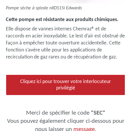
Pompe sèche à spirale nXDS15i Edwards
Cette pompe est résistante aux produits chimiques.
Elle dispose de vannes internes Chemraz® et de
raccords en acier inoxydable. Le lest d’air est obstrué de
façon à empêcher toute ouverture accidentelle. Cette
fonction s’avère utile pour les applications de
recirculation de gaz rares ou de récupération de gaz.
Cliquez ici pour trouver votre interlocuteur
privilégié
Merci de spécifier le code
"SEC"
Vous pouvez également cliquer ci-dessous pour
nous laisser un
message
.