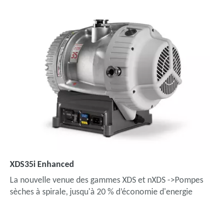
XDS35i Enhanced
La nouvelle venue des gammes XDS et nXDS ->Pompes
sèches à spirale, jusqu'à 20 % d’économie d'energie