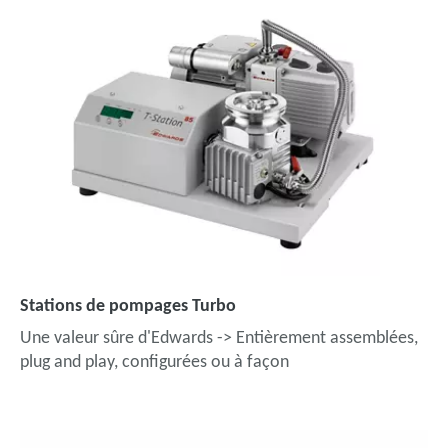
Stations de pompages Turbo
Une valeur sûre d'Edwards -> Entièrement assemblées,
plug and play, configurées ou à façon