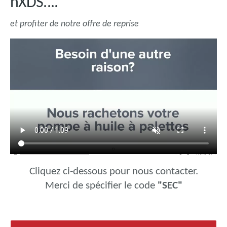
nXDS....
et profiter de notre offre de reprise
Cliquez ci-dessous pour nous contacter.
Merci de spécifier le code
"SEC"