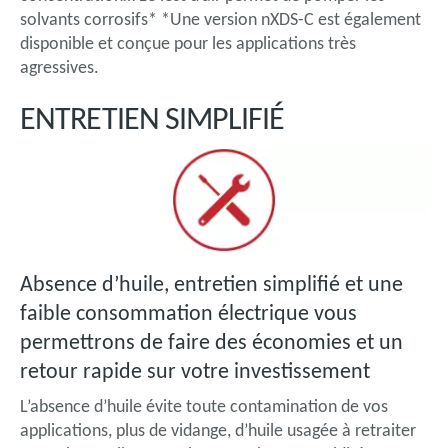
solvants corrosifs* *Une version nXDS-C est également
disponible et conçue pour les applications très
agressives.
ENTRETIEN SIMPLIFIÉ
Absence d’huile, entretien simplifié et une
faible consommation électrique vous
permettrons de faire des économies et un
retour rapide sur votre investissement
L’absence d’huile évite toute contamination de vos
applications, plus de vidange, d’huile usagée à retraiter