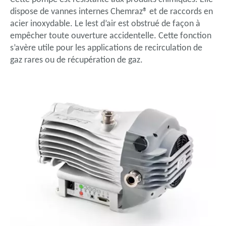
dispose de vannes internes Chemraz® et de raccords en
acier inoxydable. Le lest d’air est obstrué de façon à
empêcher toute ouverture accidentelle. Cette fonction
s’avère utile pour les applications de recirculation de
gaz rares ou de récupération de gaz.