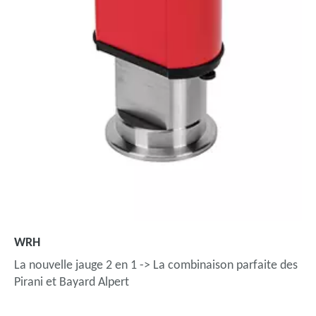
WRH
La nouvelle jauge 2 en 1 -> La combinaison parfaite des
Pirani et Bayard Alpert