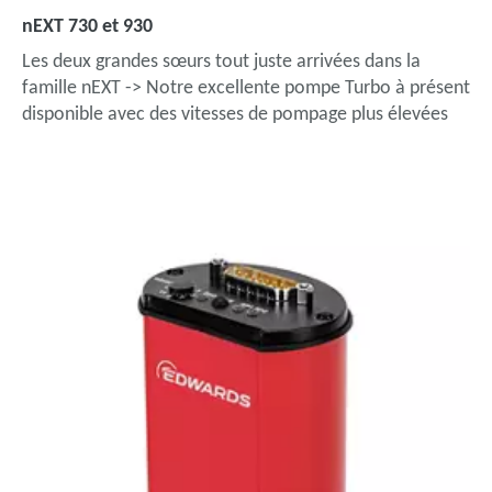
nEXT 730 et 930
Les deux grandes sœurs tout juste arrivées dans la
famille nEXT -> Notre excellente pompe Turbo à présent
disponible avec des vitesses de pompage plus élevées