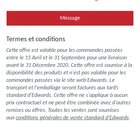
Message
Termes et conditions
Cette offre est valable pour les commandes passées
entre le 15 Avril et le 31 Septembre pour une livraison
avant le 31 Décembre 2020. Cette offre est soumise à la
disponibilité des produits et n'est pas valable pour les
commandes passées via le site web Edwards. Le
transport et l'emballage seront facturés aux tarifs
standard d'Edwards. Cette offre ne s'applique à aucun
prix contractuel et ne peut être combinée avec d'autres
remises ou offres. Toutes les ventes sont soumises
aux
conditions générales de vente standard d'Edwards
.