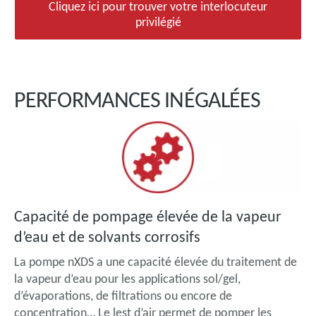
Cliquez ici pour trouver votre interlocuteur
privilégié
PERFORMANCES INÉGALÉES
Capacité de pompage élevée de la vapeur
d’eau et de solvants corrosifs
La pompe nXDS a une capacité élevée du traitement de
la vapeur d’eau pour les applications sol/gel,
d’évaporations, de filtrations ou encore de
concentration… Le lest d’air permet de pomper les