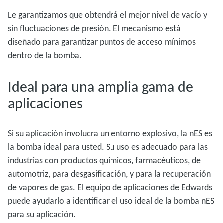
Le garantizamos que obtendrá el mejor nivel de vacío y
sin fluctuaciones de presión. El mecanismo está
diseñado para garantizar puntos de acceso mínimos
dentro de la bomba.
Ideal para una amplia gama de
aplicaciones
Si su aplicación involucra un entorno explosivo, la nES es
la bomba ideal para usted. Su uso es adecuado para las
industrias con productos químicos, farmacéuticos, de
automotriz, para desgasificación, y para la recuperación
de vapores de gas. El equipo de aplicaciones de Edwards
puede ayudarlo a identificar el uso ideal de la bomba nES
para su aplicación.