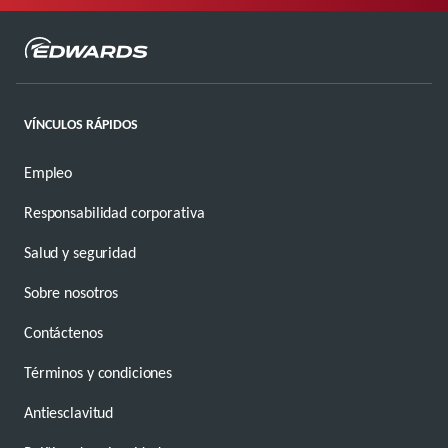
VÍNCULOS RÁPIDOS
Empleo
Responsabilidad corporativa
Salud y seguridad
Sobre nosotros
Contáctenos
Términos y condiciones
Antiesclavitud