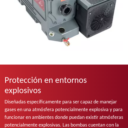
Protección en entornos
explosivos
Diseñadas específicamente para ser capaz de manejar
gases en una atmósfera potencialmente explosiva y para
funcionar en ambientes donde puedan existir atmósferas
potencialmente explosivas. Las bombas cuentan con la