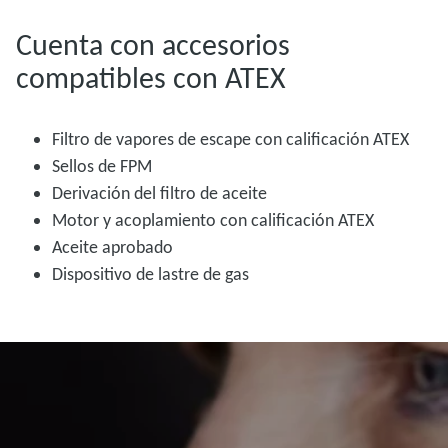
Cuenta con accesorios
compatibles con ATEX
Filtro de vapores de escape con calificación ATEX
Sellos de FPM
Derivación del filtro de aceite
Motor y acoplamiento con calificación ATEX
Aceite aprobado
Dispositivo de lastre de gas