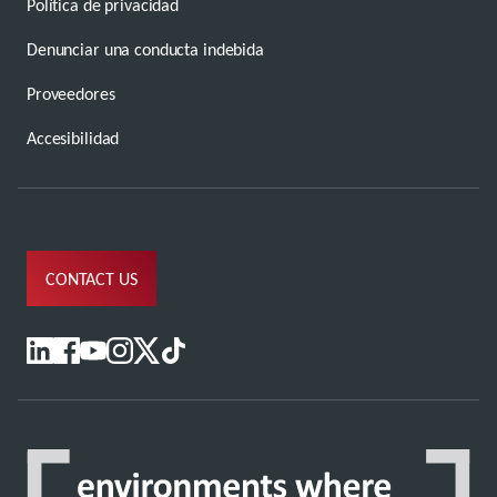
Política de privacidad
Denunciar una conducta indebida
Proveedores
Accesibilidad
CONTACT US