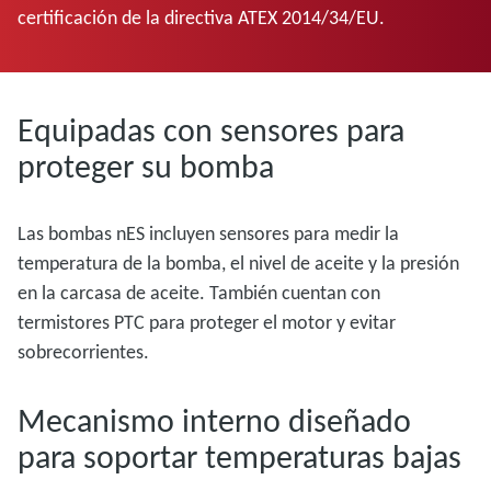
certificación de la directiva ATEX 2014/34/EU.
Equipadas con sensores para
proteger su bomba
Las bombas nES incluyen sensores para medir la
temperatura de la bomba, el nivel de aceite y la presión
en la carcasa de aceite. También cuentan con
termistores PTC para proteger el motor y evitar
sobrecorrientes.
Mecanismo interno diseñado
para soportar temperaturas bajas