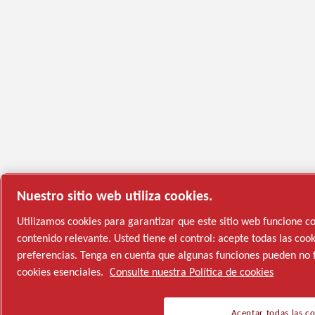
Nuestro sitio web utiliza cookies.
Utilizamos cookies para garantizar que este sitio web funcione 
contenido relevante. Usted tiene el control: acepte todas las cook
preferencias. Tenga en cuenta que algunas funciones pueden no fun
cookies esenciales.
Consulte nuestra Política de cookies
Aceptar todas las c