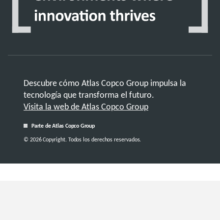
Descubre cómo Atlas Copco Group impulsa la
tecnología que transforma el futuro.
Visita la web de Atlas Copco Group
Parte de Atlas Copco Group
© 2026 Copyright. Todos los derechos reservados.