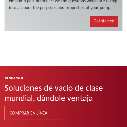
TIENDA WEB
Soluciones de vacío de clase
mundial, dándole ventaja
COMPRAR EN LÍNEA