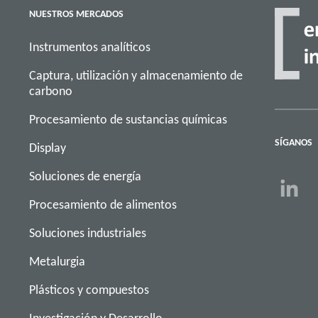
NUESTROS MERCADOS
Instrumentos analíticos
Captura, utilización y almacenamiento de
carbono
Procesamiento de sustancias químicas
SÍGANOS
Display
Soluciones de energía
Procesamiento de alimentos
Soluciones industriales
Metalurgia
Plásticos y compuestos