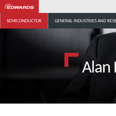
SEMICONDUCTOR
GENERAL INDUSTRIES AND RES
Alan