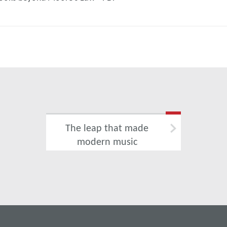
The leap that made
modern music