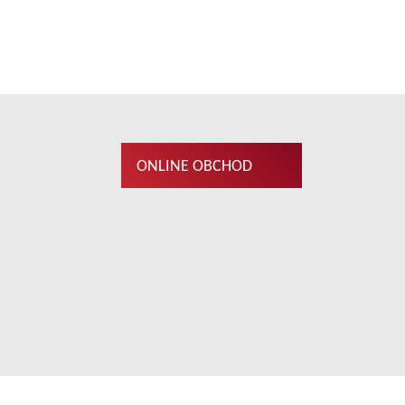
ONLINE OBCHOD