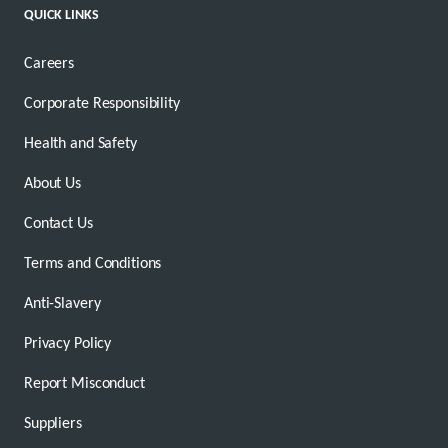
QUICK LINKS
Careers
Corporate Responsibility
Health and Safety
About Us
Contact Us
Terms and Conditions
Anti-Slavery
Privacy Policy
Report Misconduct
Suppliers