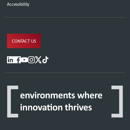
Accessibility
CONTACT US