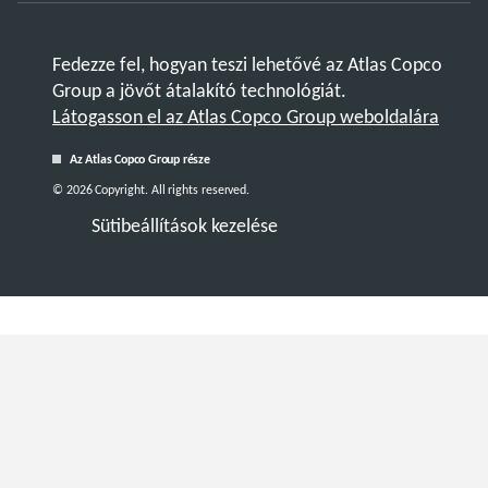
Fedezze fel, hogyan teszi lehetővé az Atlas Copco
Group a jövőt átalakító technológiát.
Látogasson el az Atlas Copco Group weboldalára
Az Atlas Copco Group része
© 2026 Copyright. All rights reserved.
Sütibeállítások kezelése