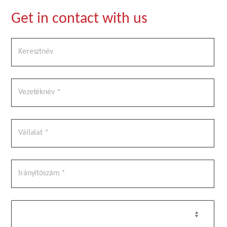
Get in contact with us